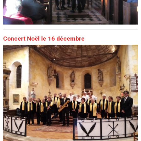
Concert Noël le 16 décembre