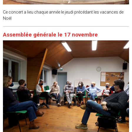
Ce concert a lieu chaque année le jeudi précédant les vacances de
Noël
Assemblée générale le 17 novembre