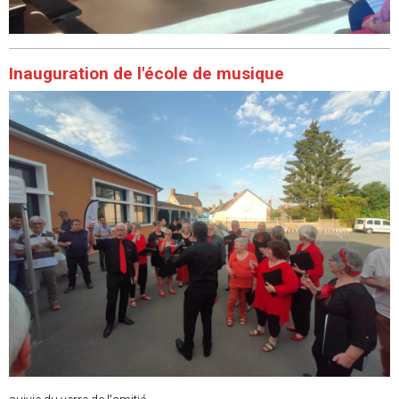
Inauguration de l'école de musique