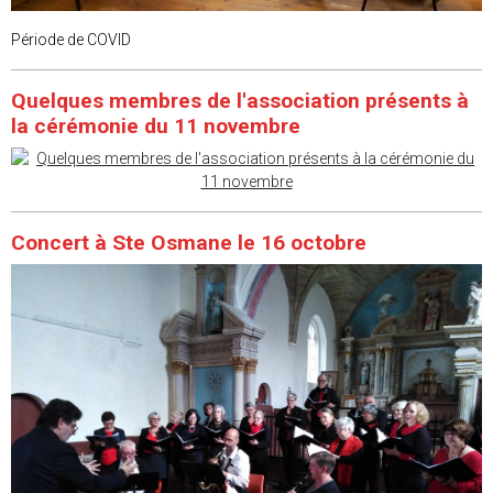
Période de COVID
Quelques membres de l'association présents à
la cérémonie du 11 novembre
Concert à Ste Osmane le 16 octobre