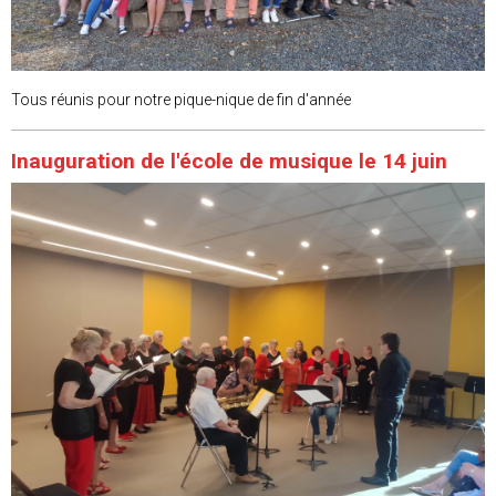
Tous réunis pour notre pique-nique de fin d'année
Inauguration de l'école de musique le 14 juin